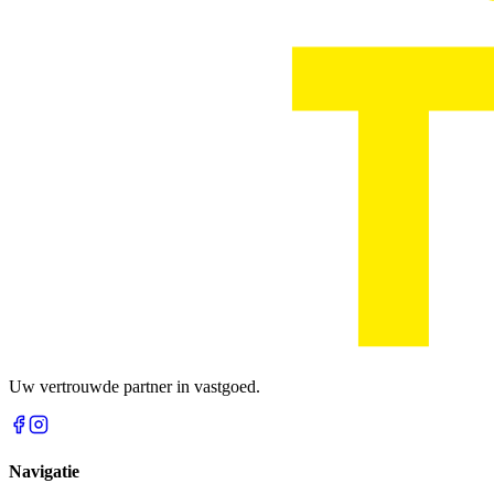
Uw vertrouwde partner in vastgoed.
Navigatie